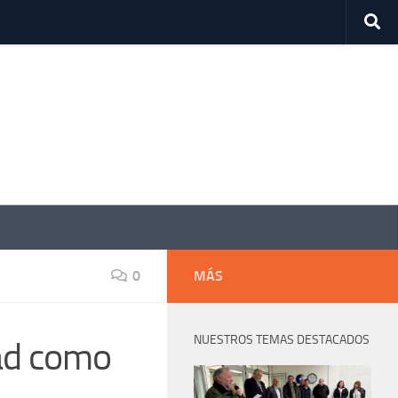
0
MÁS
NUESTROS TEMAS DESTACADOS
dad como