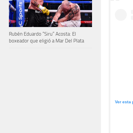
Rubén Eduardo “Siru” Acosta: El
boxeador que eligió a Mar Del Plata
Ver esta