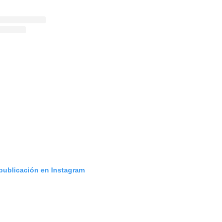
 publicación en Instagram