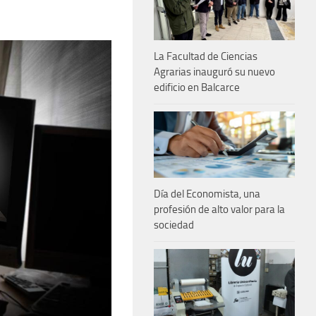
La Facultad de Ciencias
Agrarias inauguró su nuevo
edificio en Balcarce
Día del Economista, una
profesión de alto valor para la
sociedad