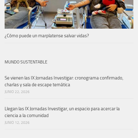
¿Cómo puede un marplatense salvar vidas?
MUNDO SUSTENTABLE
Se vienen las IX Jornadas Investigar: cronograma confirmado,
charlas y sala de escape temática
JUNIO 22, 2026
Llegan las IX Jornadas Investigar, un espacio para acercar la
ciencia a la comunidad
JUNIO 12, 2026