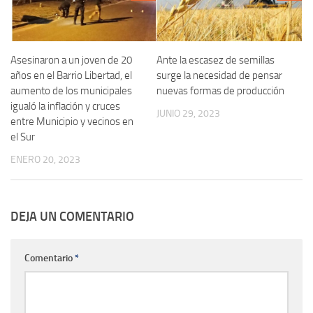
Asesinaron a un joven de 20
Ante la escasez de semillas
años en el Barrio Libertad, el
surge la necesidad de pensar
aumento de los municipales
nuevas formas de producción
igualó la inflación y cruces
JUNIO 29, 2023
entre Municipio y vecinos en
el Sur
ENERO 20, 2023
DEJA UN COMENTARIO
Comentario
*