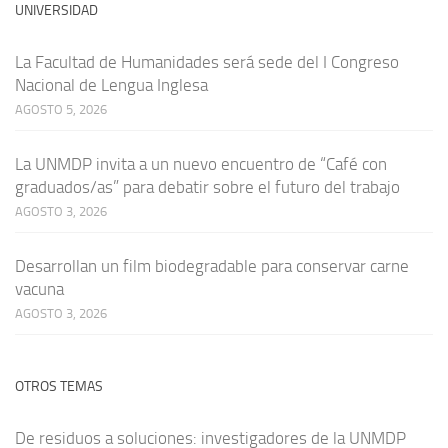
UNIVERSIDAD
La Facultad de Humanidades será sede del I Congreso
Nacional de Lengua Inglesa
AGOSTO 5, 2026
La UNMDP invita a un nuevo encuentro de “Café con
graduados/as” para debatir sobre el futuro del trabajo
AGOSTO 3, 2026
Desarrollan un film biodegradable para conservar carne
vacuna
AGOSTO 3, 2026
OTROS TEMAS
De residuos a soluciones: investigadores de la UNMDP