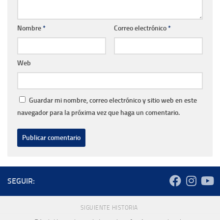
Nombre
*
Correo electrónico
*
Web
Guardar mi nombre, correo electrónico y sitio web en este
navegador para la próxima vez que haga un comentario.
SEGUIR:
SIGUIENTE HISTORIA