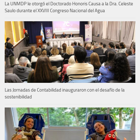
La UNMDP le otorgó el Doctorado Honoris Causa a la Dra. Celeste
Saulo durante el XXVIII Congreso Nacional del Agua
Las Jornadas de Contabilidad inauguraron con el desafío de la
sostenibilidad