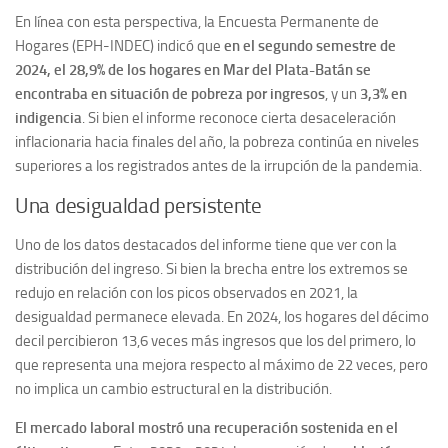
En línea con esta perspectiva, la Encuesta Permanente de
Hogares (EPH-INDEC) indicó que
en el segundo semestre de
2024, el 28,9% de los hogares en Mar del Plata-Batán se
encontraba en situación de pobreza por ingresos
, y un
3,3% en
indigencia
. Si bien el informe reconoce cierta desaceleración
inflacionaria hacia finales del año, la pobreza continúa en niveles
superiores a los registrados antes de la irrupción de la pandemia.
Una desigualdad persistente
Uno de los datos destacados del informe tiene que ver con la
distribución del ingreso. Si bien la brecha entre los extremos se
redujo en relación con los picos observados en 2021, la
desigualdad permanece elevada. En 2024, los hogares del décimo
decil percibieron 13,6 veces más ingresos que los del primero, lo
que representa una mejora respecto al máximo de 22 veces, pero
no implica un cambio estructural en la distribución.
El mercado laboral mostró una recuperación sostenida en el