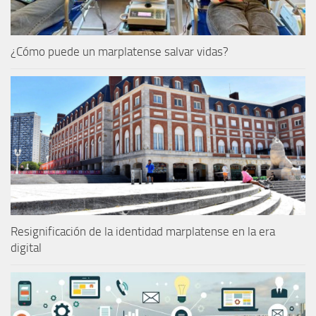
¿Cómo puede un marplatense salvar vidas?
Resignificación de la identidad marplatense en la era
digital