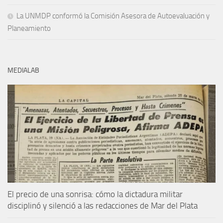
La UNMDP conformó la Comisión Asesora de Autoevaluación y
Planeamiento
MEDIALAB
El precio de una sonrisa: cómo la dictadura militar
disciplinó y silenció a las redacciones de Mar del Plata