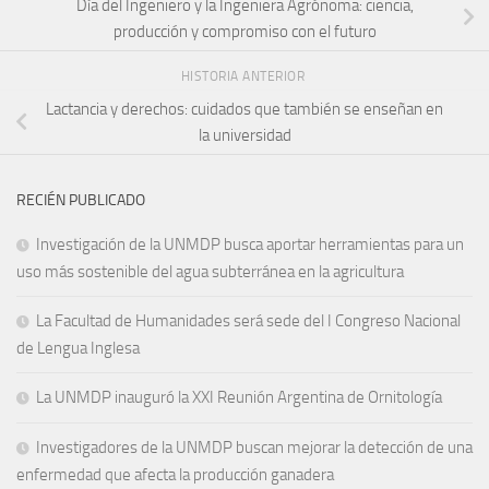
Día del Ingeniero y la Ingeniera Agrónoma: ciencia,
producción y compromiso con el futuro
HISTORIA ANTERIOR
Lactancia y derechos: cuidados que también se enseñan en
la universidad
RECIÉN PUBLICADO
Investigación de la UNMDP busca aportar herramientas para un
uso más sostenible del agua subterránea en la agricultura
La Facultad de Humanidades será sede del I Congreso Nacional
de Lengua Inglesa
La UNMDP inauguró la XXI Reunión Argentina de Ornitología
Investigadores de la UNMDP buscan mejorar la detección de una
enfermedad que afecta la producción ganadera