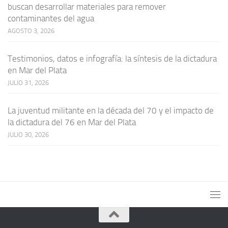
buscan desarrollar materiales para remover
contaminantes del agua
AGOSTO 3, 2026
Testimonios, datos e infografía: la síntesis de la dictadura
en Mar del Plata
JULIO 31, 2026
La juventud militante en la década del 70 y el impacto de
la dictadura del 76 en Mar del Plata
JULIO 30, 2026