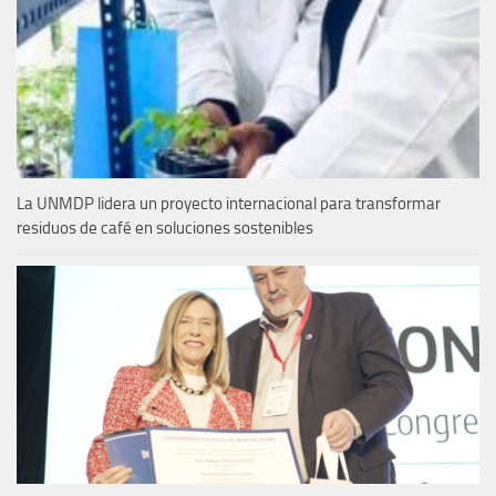
La UNMDP lidera un proyecto internacional para transformar
residuos de café en soluciones sostenibles