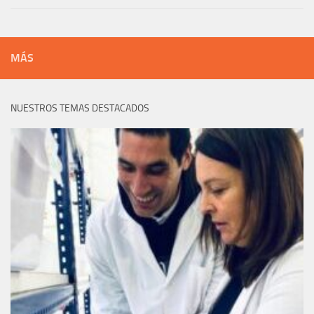
MÁS
NUESTROS TEMAS DESTACADOS