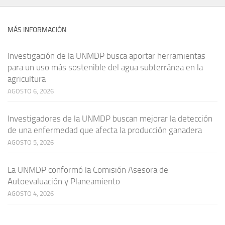
MÁS INFORMACIÓN
Investigación de la UNMDP busca aportar herramientas
para un uso más sostenible del agua subterránea en la
agricultura
AGOSTO 6, 2026
Investigadores de la UNMDP buscan mejorar la detección
de una enfermedad que afecta la producción ganadera
AGOSTO 5, 2026
La UNMDP conformó la Comisión Asesora de
Autoevaluación y Planeamiento
AGOSTO 4, 2026