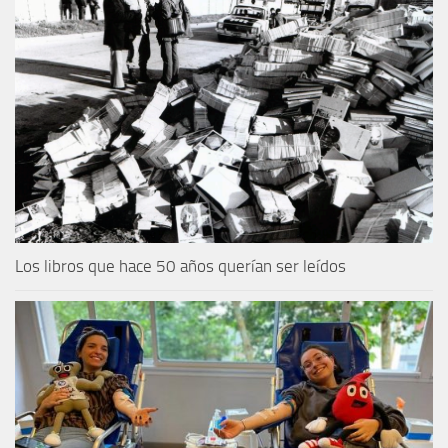
Los libros que hace 50 años querían ser leídos