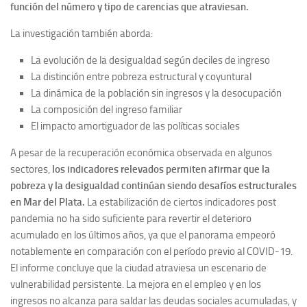
función del número y tipo de carencias que atraviesan.
La investigación también aborda:
La evolución de la desigualdad según deciles de ingreso
La distinción entre pobreza estructural y coyuntural
La dinámica de la población sin ingresos y la desocupación
La composición del ingreso familiar
El impacto amortiguador de las políticas sociales
A pesar de la recuperación económica observada en algunos
sectores,
los indicadores relevados permiten afirmar que la
pobreza y la desigualdad continúan siendo desafíos estructurales
en Mar del Plata.
La estabilización de ciertos indicadores post
pandemia no ha sido suficiente para revertir el deterioro
acumulado en los últimos años, ya que el panorama empeoró
notablemente en comparación con el período previo al COVID-19.
El informe concluye que la ciudad atraviesa un escenario de
vulnerabilidad persistente. La mejora en el empleo y en los
ingresos no alcanza para saldar las deudas sociales acumuladas, y