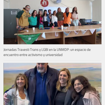
Jornadas Travesti Trans y LGBI en la UNMDP: un espacio de
encuentro entre activismo y universidad