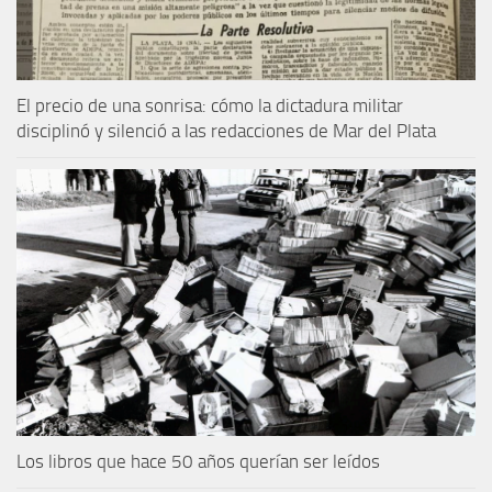
El precio de una sonrisa: cómo la dictadura militar
disciplinó y silenció a las redacciones de Mar del Plata
Los libros que hace 50 años querían ser leídos