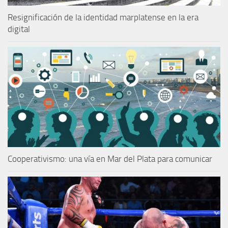
Resignificación de la identidad marplatense en la era
digital
Cooperativismo: una vía en Mar del Plata para comunicar