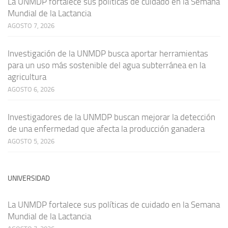
La UNMDP fortalece sus políticas de cuidado en la Semana
Mundial de la Lactancia
AGOSTO 7, 2026
Investigación de la UNMDP busca aportar herramientas
para un uso más sostenible del agua subterránea en la
agricultura
AGOSTO 6, 2026
Investigadores de la UNMDP buscan mejorar la detección
de una enfermedad que afecta la producción ganadera
AGOSTO 5, 2026
UNIVERSIDAD
La UNMDP fortalece sus políticas de cuidado en la Semana
Mundial de la Lactancia