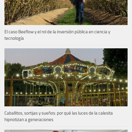
El caso Beeflow y el rol de la inversión pública en ciencia y
tecnología
Caballitos, sortijas y sueños: por qué las luces de la calesita
hipnotizan a generaciones