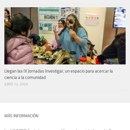
Llegan las IX Jornadas Investigar, un espacio para acercar la
ciencia a la comunidad
JUNIO 12, 2026
MÁS INFORMACIÓN