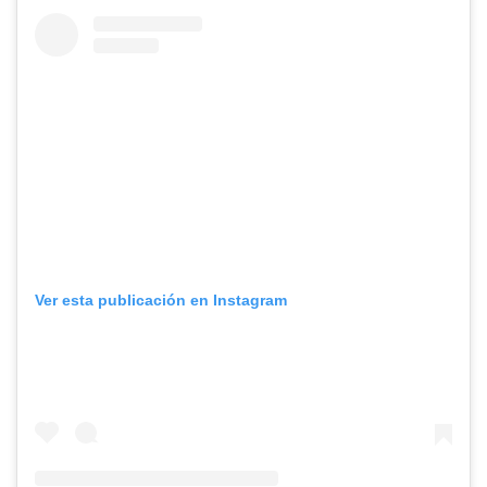
Ver esta publicación en Instagram