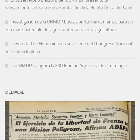
relevamiento sobre la implementación de la Boleta Única de Papel
Investigación de la UNMDP busca aportar herramientas para un
uso más sostenible del agua subterránea en la agricultura
La Facultad de Humanidades será sede del I Congreso Nacional
de Lengua Inglesa
La UNMDP inauguró la XXI Reunión Argentina de Ornitología
MEDIALAB