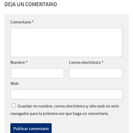
DEJA UN COMENTARIO
Comentario
*
Nombre
*
Correo electrónico
*
Web
Guardar mi nombre, correo electrónico y sitio web en este
navegador para la próxima vez que haga un comentario.