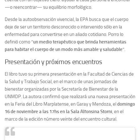
—o reencontrar— su equilibrio morfológico.
Desde la autoobservación vivencial, la EPA busca que el cuerpo
deje de ser un territorio desconocido o intervenido sólo en la
enfermedad para convertirse en un aliado cotidiano. Porro lo
definió como “
un medio terapéutico que brinda herramientas
para habitar el cuerpo de un modo más amable y saludable
”.
Presentación y próximos encuentros
El libro tuvo su primera presentación en la Facultad de Ciencias de
la Salud y Trabajo Social, en el marco de unas jornadas de
bienestar organizadas por la Secretaría de Bienestar de la
UNMDP. La autora confirmó que realizará una nueva presentación
en la Feria del Libro Marplatense, en Garay y Mendoza, el
domingo
16 de noviembre a las 17hs en la Sala Alfonsina Storni
, en el
marco de la edición número veinte del encuentro cultural.