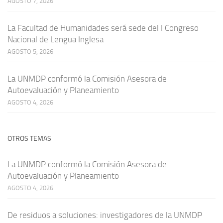
AGOSTO 7, 2026
La Facultad de Humanidades será sede del I Congreso
Nacional de Lengua Inglesa
AGOSTO 5, 2026
La UNMDP conformó la Comisión Asesora de
Autoevaluación y Planeamiento
AGOSTO 4, 2026
OTROS TEMAS
La UNMDP conformó la Comisión Asesora de
Autoevaluación y Planeamiento
AGOSTO 4, 2026
De residuos a soluciones: investigadores de la UNMDP