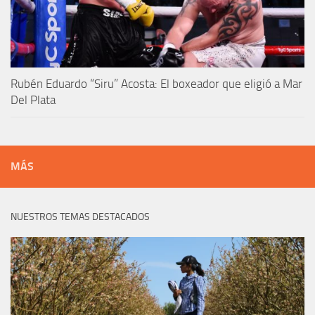
Rubén Eduardo “Siru” Acosta: El boxeador que eligió a Mar
Del Plata
MÁS
NUESTROS TEMAS DESTACADOS