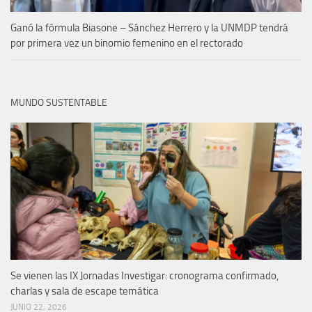
Ganó la fórmula Biasone – Sánchez Herrero y la UNMDP tendrá
por primera vez un binomio femenino en el rectorado
MUNDO SUSTENTABLE
Se vienen las IX Jornadas Investigar: cronograma confirmado,
charlas y sala de escape temática
JUNIO 22, 2026