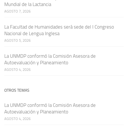
Mundial de la Lactancia
AGOSTO 7, 2026
La Facultad de Humanidades será sede del I Congreso
Nacional de Lengua Inglesa
AGOSTO 5, 2026
La UNMDP conformó la Comisión Asesora de
Autoevaluación y Planeamiento
AGOSTO 4, 2026
OTROS TEMAS
La UNMDP conformó la Comisión Asesora de
Autoevaluación y Planeamiento
AGOSTO 4, 2026