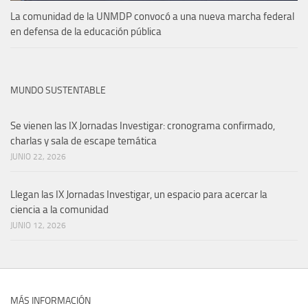
La comunidad de la UNMDP convocó a una nueva marcha federal
en defensa de la educación pública
MUNDO SUSTENTABLE
Se vienen las IX Jornadas Investigar: cronograma confirmado,
charlas y sala de escape temática
JUNIO 22, 2026
Llegan las IX Jornadas Investigar, un espacio para acercar la
ciencia a la comunidad
JUNIO 12, 2026
MÁS INFORMACIÓN