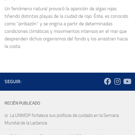
Un fenómeno natural provocó la aparición de algas rojas
tiñendo distintas playas de la ciudad de rojo. Éste, es conocido
como “arribazón” y se origina a partir de determinadas
condiciones climáticas y movimientos intensos en el mar que
desprenden dichos organismos del fondo y los arrastran hacia
la costa.
SEGUIR:
RECIÉN PUBLICADO
La UNMDP fortalece sus políticas de cuidado en la Semana
Mundial de la Lactancia