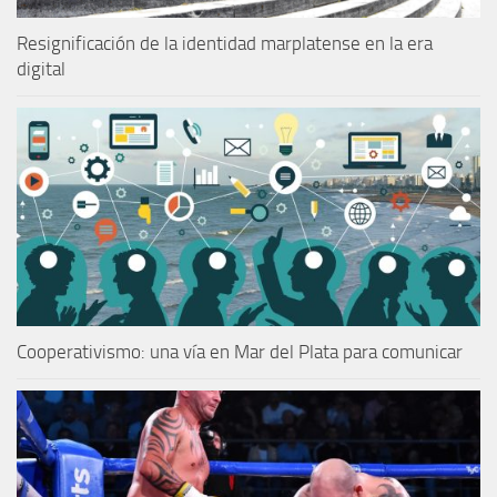
Resignificación de la identidad marplatense en la era
digital
Cooperativismo: una vía en Mar del Plata para comunicar