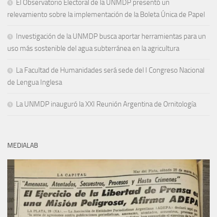
El Observatorio Electoral de la UNMDP presentó un
relevamiento sobre la implementación de la Boleta Única de Papel
Investigación de la UNMDP busca aportar herramientas para un
uso más sostenible del agua subterránea en la agricultura
La Facultad de Humanidades será sede del I Congreso Nacional
de Lengua Inglesa
La UNMDP inauguró la XXI Reunión Argentina de Ornitología
MEDIALAB