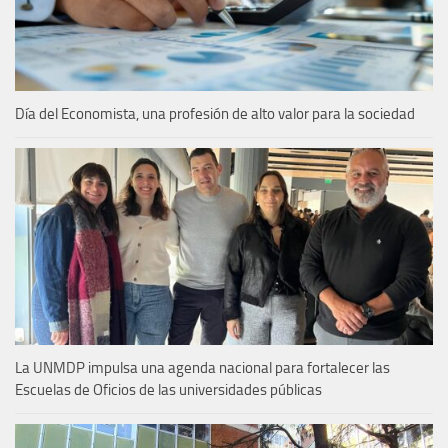
Día del Economista, una profesión de alto valor para la sociedad
La UNMDP impulsa una agenda nacional para fortalecer las
Escuelas de Oficios de las universidades públicas