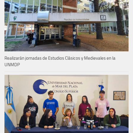
Realizarán jornadas de Estudios Clásicos y Medievales en la
UNMDP