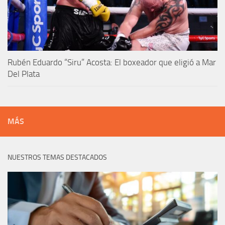
Rubén Eduardo “Siru” Acosta: El boxeador que eligió a Mar
Del Plata
MÁS
NUESTROS TEMAS DESTACADOS