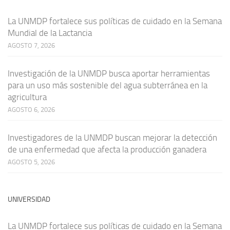
La UNMDP fortalece sus políticas de cuidado en la Semana
Mundial de la Lactancia
AGOSTO 7, 2026
Investigación de la UNMDP busca aportar herramientas
para un uso más sostenible del agua subterránea en la
agricultura
AGOSTO 6, 2026
Investigadores de la UNMDP buscan mejorar la detección
de una enfermedad que afecta la producción ganadera
AGOSTO 5, 2026
UNIVERSIDAD
La UNMDP fortalece sus políticas de cuidado en la Semana