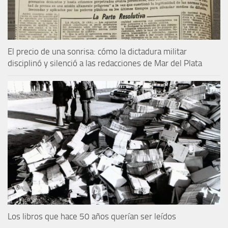
El precio de una sonrisa: cómo la dictadura militar
disciplinó y silenció a las redacciones de Mar del Plata
Los libros que hace 50 años querían ser leídos