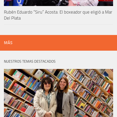
Rubén Eduardo “Siru” Acosta: El boxeador que eligió a Mar
Del Plata
MÁS
NUESTROS TEMAS DESTACADOS