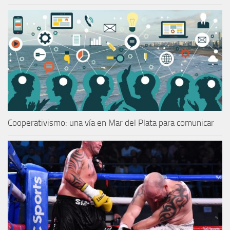
Cooperativismo: una vía en Mar del Plata para comunicar