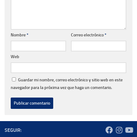
Nombre
*
Correo electrónico
*
Web
Guardar mi nombre, correo electrónico y sitio web en este
navegador para la próxima vez que haga un comentario.
SEGUIR: