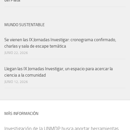
del Plata
MUNDO SUSTENTABLE
Se vienen las IX Jornadas Investigar: cronograma confirmado,
charlas y sala de escape temática
JUNIO 22, 2026
Llegan las IX Jornadas Investigar, un espacio para acercar la
ciencia a la comunidad
JUNIO 12, 2026
MÁS INFORMACIÓN
Investigación de la UNMDP busca aportar herramientas