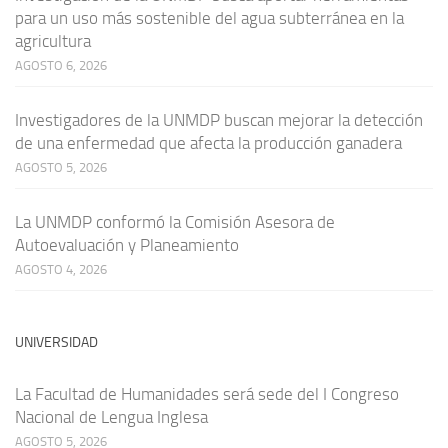
para un uso más sostenible del agua subterránea en la
agricultura
AGOSTO 6, 2026
Investigadores de la UNMDP buscan mejorar la detección
de una enfermedad que afecta la producción ganadera
AGOSTO 5, 2026
La UNMDP conformó la Comisión Asesora de
Autoevaluación y Planeamiento
AGOSTO 4, 2026
UNIVERSIDAD
La Facultad de Humanidades será sede del I Congreso
Nacional de Lengua Inglesa
AGOSTO 5, 2026