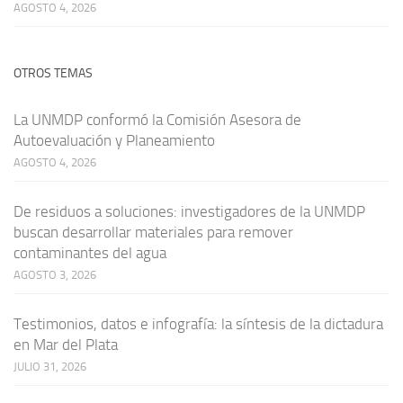
AGOSTO 4, 2026
OTROS TEMAS
La UNMDP conformó la Comisión Asesora de
Autoevaluación y Planeamiento
AGOSTO 4, 2026
De residuos a soluciones: investigadores de la UNMDP
buscan desarrollar materiales para remover
contaminantes del agua
AGOSTO 3, 2026
Testimonios, datos e infografía: la síntesis de la dictadura
en Mar del Plata
JULIO 31, 2026