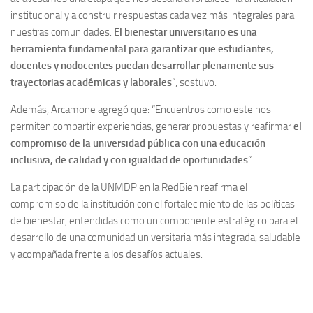
institucional y a construir respuestas cada vez más integrales para
nuestras comunidades.
El bienestar universitario es una
herramienta fundamental para garantizar que estudiantes,
docentes y nodocentes puedan desarrollar plenamente sus
trayectorias académicas y laborales
“, sostuvo.
Además, Arcamone agregó que: “Encuentros como este nos
permiten compartir experiencias, generar propuestas y reafirmar
el
compromiso de la universidad pública con una educación
inclusiva, de calidad y con igualdad de oportunidades
“.
La participación de la UNMDP en la RedBien reafirma el
compromiso de la institución con el fortalecimiento de las políticas
de bienestar, entendidas como un componente estratégico para el
desarrollo de una comunidad universitaria más integrada, saludable
y acompañada frente a los desafíos actuales.