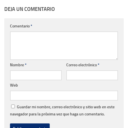
DEJA UN COMENTARIO
Comentario
*
Nombre
*
Correo electrónico
*
Web
Guardar mi nombre, correo electrónico y sitio web en este
navegador para la próxima vez que haga un comentario.