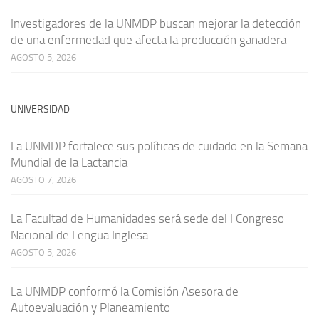
Investigadores de la UNMDP buscan mejorar la detección
de una enfermedad que afecta la producción ganadera
AGOSTO 5, 2026
UNIVERSIDAD
La UNMDP fortalece sus políticas de cuidado en la Semana
Mundial de la Lactancia
AGOSTO 7, 2026
La Facultad de Humanidades será sede del I Congreso
Nacional de Lengua Inglesa
AGOSTO 5, 2026
La UNMDP conformó la Comisión Asesora de
Autoevaluación y Planeamiento