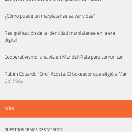
¿Cómo puede un marplatense salvar vidas?
Resignificación de la identidad marplatense en la era
digital
Cooperativismo: una vía en Mar del Plata para comunicar
Rubén Eduardo “Siru” Acosta: El boxeador que eligió a Mar
Del Plata
MÁS
NUESTROS TEMAS DESTACADOS