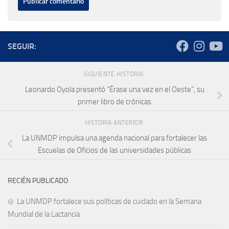
SEGUIR:
SIGUIENTE HISTORIA
Leonardo Oyola presentó “Érase una vez en el Oeste”, su
primer libro de crónicas
HISTORIA ANTERIOR
La UNMDP impulsa una agenda nacional para fortalecer las
Escuelas de Oficios de las universidades públicas
RECIÉN PUBLICADO
La UNMDP fortalece sus políticas de cuidado en la Semana
Mundial de la Lactancia