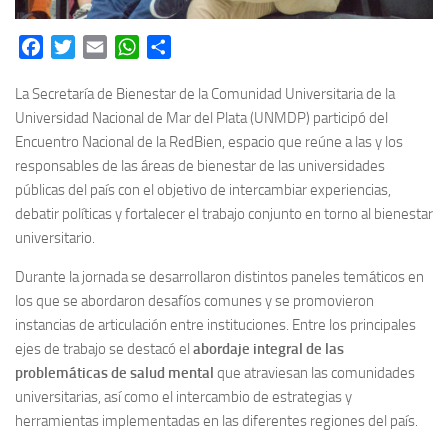
Facebook
Twitter
Email
WhatsApp
Share
La Secretaría de Bienestar de la Comunidad Universitaria de la
Universidad Nacional de Mar del Plata (UNMDP) participó del
Encuentro Nacional de la RedBien, espacio que reúne a las y los
responsables de las áreas de bienestar de las universidades
públicas del país con el objetivo de intercambiar experiencias,
debatir políticas y fortalecer el trabajo conjunto en torno al bienestar
universitario.
Durante la jornada se desarrollaron distintos paneles temáticos en
los que se abordaron desafíos comunes y se promovieron
instancias de articulación entre instituciones. Entre los principales
ejes de trabajo se destacó el
abordaje integral de las
problemáticas de salud mental
que atraviesan las comunidades
universitarias, así como el intercambio de estrategias y
herramientas implementadas en las diferentes regiones del país.