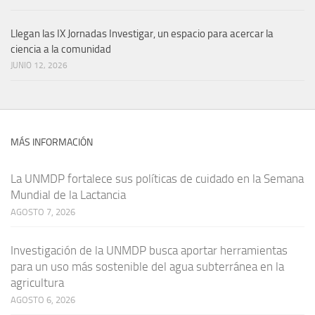
Llegan las IX Jornadas Investigar, un espacio para acercar la
ciencia a la comunidad
JUNIO 12, 2026
MÁS INFORMACIÓN
La UNMDP fortalece sus políticas de cuidado en la Semana
Mundial de la Lactancia
AGOSTO 7, 2026
Investigación de la UNMDP busca aportar herramientas
para un uso más sostenible del agua subterránea en la
agricultura
AGOSTO 6, 2026