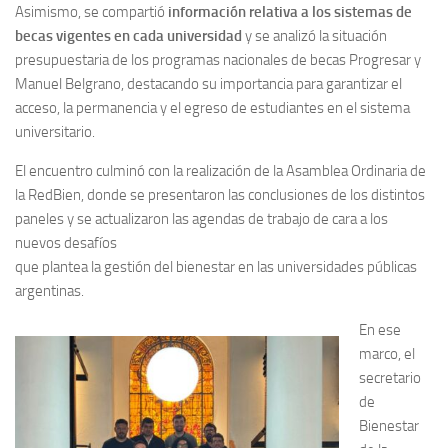
Asimismo, se compartió
información relativa a los sistemas de
becas vigentes en cada universidad
y se analizó la situación
presupuestaria de los programas nacionales de becas Progresar y
Manuel Belgrano, destacando su importancia para garantizar el
acceso, la permanencia y el egreso de estudiantes en el sistema
universitario.
El encuentro culminó con la realización de la Asamblea Ordinaria de
la RedBien, donde se presentaron las conclusiones de los distintos
paneles y se actualizaron las agendas de trabajo de cara a los
nuevos desafíos
que plantea la gestión del bienestar en las universidades públicas
argentinas.
En ese
marco, el
secretario
de
Bienestar