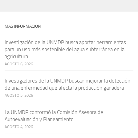
MÁS INFORMACIÓN
Investigación de la UNMDP busca aportar herramientas
para un uso más sostenible del agua subterránea en la
agricultura
AGOSTO 6, 2026
Investigadores de la UNMDP buscan mejorar la detección
de una enfermedad que afecta la producción ganadera
AGOSTO 5, 2026
La UNMDP conformó la Comisión Asesora de
Autoevaluación y Planeamiento
AGOSTO 4, 2026