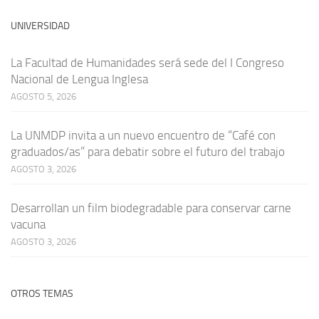
UNIVERSIDAD
La Facultad de Humanidades será sede del I Congreso
Nacional de Lengua Inglesa
AGOSTO 5, 2026
La UNMDP invita a un nuevo encuentro de “Café con
graduados/as” para debatir sobre el futuro del trabajo
AGOSTO 3, 2026
Desarrollan un film biodegradable para conservar carne
vacuna
AGOSTO 3, 2026
OTROS TEMAS