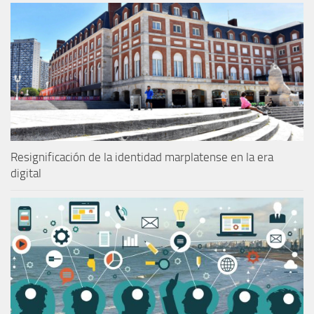
Resignificación de la identidad marplatense en la era
digital