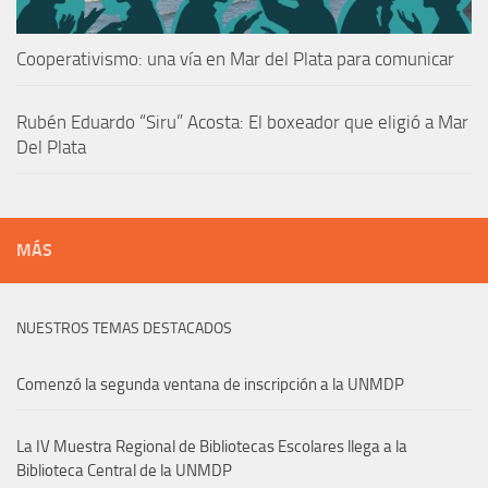
Cooperativismo: una vía en Mar del Plata para comunicar
Rubén Eduardo “Siru” Acosta: El boxeador que eligió a Mar
Del Plata
MÁS
NUESTROS TEMAS DESTACADOS
Comenzó la segunda ventana de inscripción a la UNMDP
La IV Muestra Regional de Bibliotecas Escolares llega a la
Biblioteca Central de la UNMDP