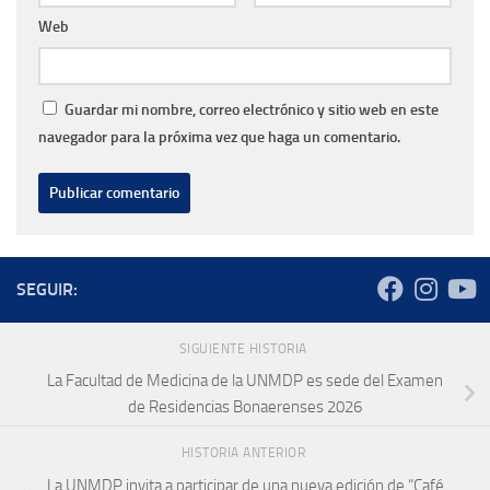
Web
Guardar mi nombre, correo electrónico y sitio web en este
navegador para la próxima vez que haga un comentario.
SEGUIR:
SIGUIENTE HISTORIA
La Facultad de Medicina de la UNMDP es sede del Examen
de Residencias Bonaerenses 2026
HISTORIA ANTERIOR
La UNMDP invita a participar de una nueva edición de “Café