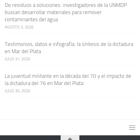
De residuos a soluciones: investigadores de la UNMDP
buscan desarrollar materiales para remover
contaminantes del agua
AGOSTO 3, 2026
Testimonios, datos e infografía: la síntesis de la dictadura
en Mar del Plata
JULIO 31, 2026
La juventud militante en la década del 70 y el impacto de
la dictadura del 76 en Mar del Plata
JULIO 30, 2026