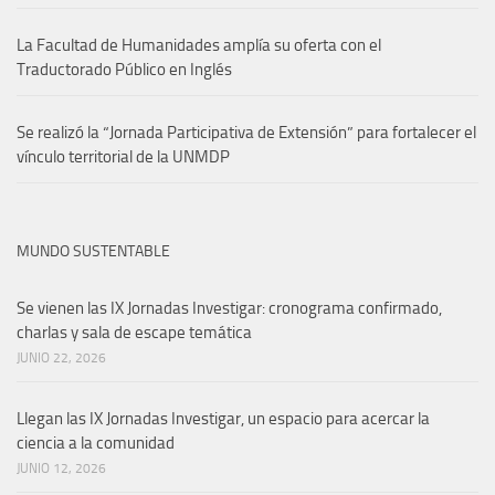
La Facultad de Humanidades amplía su oferta con el
Traductorado Público en Inglés
Se realizó la “Jornada Participativa de Extensión” para fortalecer el
vínculo territorial de la UNMDP
MUNDO SUSTENTABLE
Se vienen las IX Jornadas Investigar: cronograma confirmado,
charlas y sala de escape temática
JUNIO 22, 2026
Llegan las IX Jornadas Investigar, un espacio para acercar la
ciencia a la comunidad
JUNIO 12, 2026