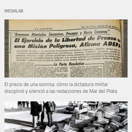
MEDIALAB
El precio de una sonrisa: cómo la dictadura militar
disciplinó y silenció a las redacciones de Mar del Plata