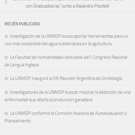
con Graduados/as” junto a Alejandro Piscitelli
RECIÉN PUBLICADO
Investigación de la UNMDP busca aportar herramientas para un
uso más sostenible del agua subterránea en la agricultura
La Facultad de Humanidades será sede del I Congreso Nacional
de Lengua Inglesa
La UNMDP inauguró la XXI Reunión Argentina de Ornitología
Investigadores de la UNMDP buscan mejorar la detección de una
enfermedad que afecta la producción ganadera
La UNMDP conformó la Comisión Asesora de Autoevaluación y
Planeamiento