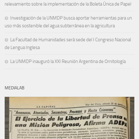
relevamiento sobre la implementación de la Boleta Única de Papel
Investigación de la UNMDP busca aportar herramientas para un
uso más sostenible del agua subterránea en la agricultura
La Facultad de Humanidades será sede del I Congreso Nacional
de Lengua Inglesa
La UNMDP inauguró la XXI Reunión Argentina de Ornitología
MEDIALAB