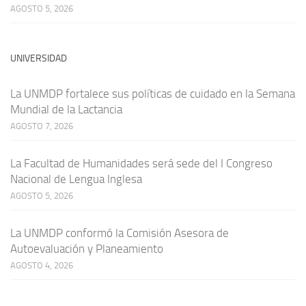
AGOSTO 5, 2026
UNIVERSIDAD
La UNMDP fortalece sus políticas de cuidado en la Semana
Mundial de la Lactancia
AGOSTO 7, 2026
La Facultad de Humanidades será sede del I Congreso
Nacional de Lengua Inglesa
AGOSTO 5, 2026
La UNMDP conformó la Comisión Asesora de
Autoevaluación y Planeamiento
AGOSTO 4, 2026