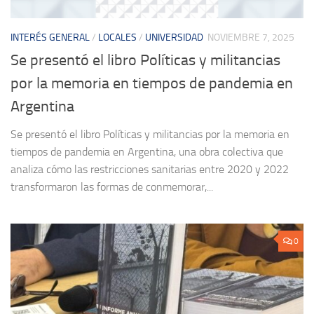
INTERÉS GENERAL
/
LOCALES
/
UNIVERSIDAD
NOVIEMBRE 7, 2025
Se presentó el libro Políticas y militancias
por la memoria en tiempos de pandemia en
Argentina
Se presentó el libro Políticas y militancias por la memoria en
tiempos de pandemia en Argentina, una obra colectiva que
analiza cómo las restricciones sanitarias entre 2020 y 2022
transformaron las formas de conmemorar,...
0