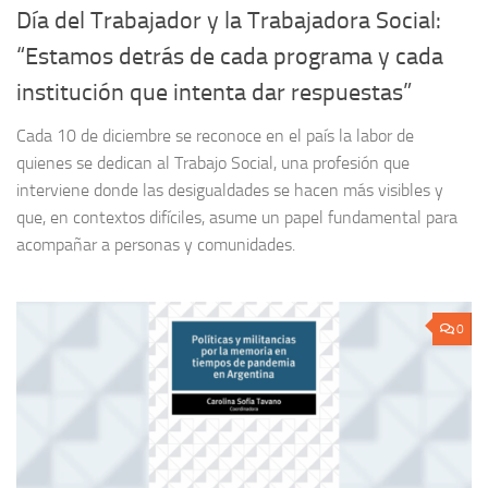
Día del Trabajador y la Trabajadora Social:
“Estamos detrás de cada programa y cada
institución que intenta dar respuestas”
Cada 10 de diciembre se reconoce en el país la labor de
quienes se dedican al Trabajo Social, una profesión que
interviene donde las desigualdades se hacen más visibles y
que, en contextos difíciles, asume un papel fundamental para
acompañar a personas y comunidades.
0