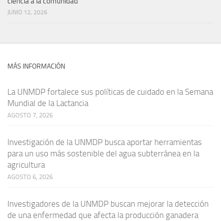
ciencia a la comunidad
JUNIO 12, 2026
MÁS INFORMACIÓN
La UNMDP fortalece sus políticas de cuidado en la Semana
Mundial de la Lactancia
AGOSTO 7, 2026
Investigación de la UNMDP busca aportar herramientas
para un uso más sostenible del agua subterránea en la
agricultura
AGOSTO 6, 2026
Investigadores de la UNMDP buscan mejorar la detección
de una enfermedad que afecta la producción ganadera