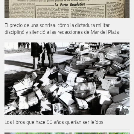
El precio de una sonrisa: cómo la dictadura militar
disciplinó y silenció a las redacciones de Mar del Plata
Los libros que hace 50 años querían ser leídos