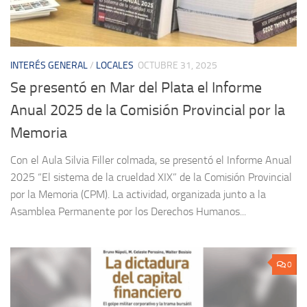
INTERÉS GENERAL
/
LOCALES
OCTUBRE 31, 2025
Se presentó en Mar del Plata el Informe
Anual 2025 de la Comisión Provincial por la
Memoria
Con el Aula Silvia Filler colmada, se presentó el Informe Anual
2025 “El sistema de la crueldad XIX” de la Comisión Provincial
por la Memoria (CPM). La actividad, organizada junto a la
Asamblea Permanente por los Derechos Humanos...
0