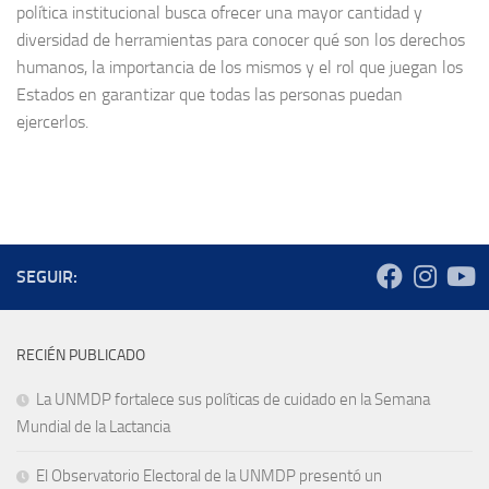
política institucional busca ofrecer una mayor cantidad y
diversidad de herramientas para conocer qué son los derechos
humanos, la importancia de los mismos y el rol que juegan los
Estados en garantizar que todas las personas puedan
ejercerlos.
SEGUIR:
RECIÉN PUBLICADO
La UNMDP fortalece sus políticas de cuidado en la Semana
Mundial de la Lactancia
El Observatorio Electoral de la UNMDP presentó un