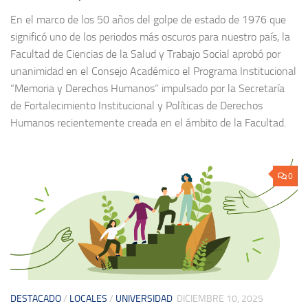
En el marco de los 50 años del golpe de estado de 1976 que
significó uno de los periodos más oscuros para nuestro país, la
Facultad de Ciencias de la Salud y Trabajo Social aprobó por
unanimidad en el Consejo Académico el Programa Institucional
“Memoria y Derechos Humanos” impulsado por la Secretaría
de Fortalecimiento Institucional y Políticas de Derechos
Humanos recientemente creada en el ámbito de la Facultad.
0
DESTACADO
/
LOCALES
/
UNIVERSIDAD
DICIEMBRE 10, 2025