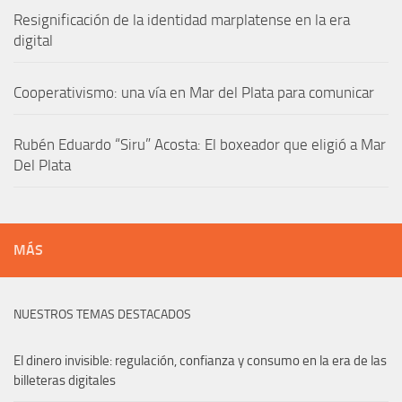
Resignificación de la identidad marplatense en la era
digital
Cooperativismo: una vía en Mar del Plata para comunicar
Rubén Eduardo “Siru” Acosta: El boxeador que eligió a Mar
Del Plata
MÁS
NUESTROS TEMAS DESTACADOS
El dinero invisible: regulación, confianza y consumo en la era de las
billeteras digitales