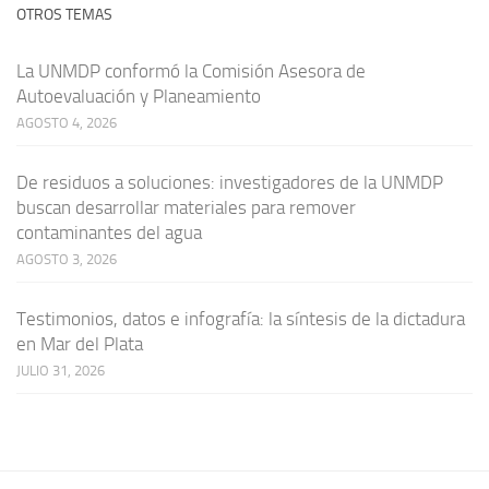
OTROS TEMAS
La UNMDP conformó la Comisión Asesora de
Autoevaluación y Planeamiento
AGOSTO 4, 2026
De residuos a soluciones: investigadores de la UNMDP
buscan desarrollar materiales para remover
contaminantes del agua
AGOSTO 3, 2026
Testimonios, datos e infografía: la síntesis de la dictadura
en Mar del Plata
JULIO 31, 2026