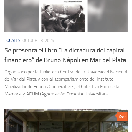
LOCALES
OCTUBRE 3, 2025
Se presenta el libro “La dictadura del capital
financiero” de Bruno Nápoli en Mar del Plata
Organizado por la Biblioteca Central de la Universidad Nacional
de Mar del Plata y con el acompañamiento del Instituto
Movilizador de Fondos Cooperativos, el Colectivo Faro de la
Memoria y ADUM (Agremiación Docente Universitaria...
0