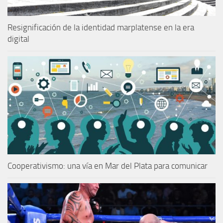
Resignificación de la identidad marplatense en la era
digital
Cooperativismo: una vía en Mar del Plata para comunicar