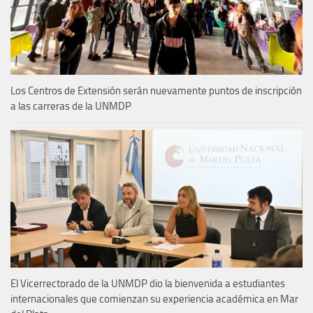
Los Centros de Extensión serán nuevamente puntos de inscripción
a las carreras de la UNMDP
El Vicerrectorado de la UNMDP dio la bienvenida a estudiantes
internacionales que comienzan su experiencia académica en Mar