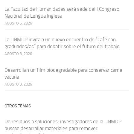
La Facultad de Humanidades será sede del I Congreso
Nacional de Lengua Inglesa
AGOSTO 5, 2026
La UNMDP invita a un nuevo encuentro de “Café con
graduados/as” para debatir sobre el futuro del trabajo
AGOSTO 3, 2026
Desarrollan un film biodegradable para conservar carne
vacuna
AGOSTO 3, 2026
OTROS TEMAS
De residuos a soluciones: investigadores de la UNMDP
buscan desarrollar materiales para remover