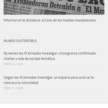
Informar en la dictadura: el caso de los medios marplatenses
MUNDO SUSTENTABLE
Se vienen las IX Jornadas Investigar: cronograma confirmado,
charlas y sala de escape temática
JUNIO 22, 2026
Llegan las IX Jornadas Investigar, un espacio para acercar la
ciencia a la comunidad
JUNIO 12, 2026