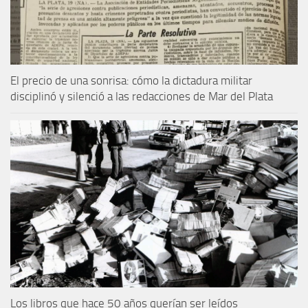
El precio de una sonrisa: cómo la dictadura militar
disciplinó y silenció a las redacciones de Mar del Plata
Los libros que hace 50 años querían ser leídos