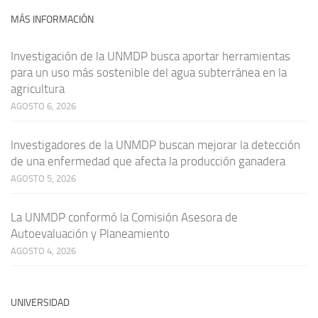
MÁS INFORMACIÓN
Investigación de la UNMDP busca aportar herramientas
para un uso más sostenible del agua subterránea en la
agricultura
AGOSTO 6, 2026
Investigadores de la UNMDP buscan mejorar la detección
de una enfermedad que afecta la producción ganadera
AGOSTO 5, 2026
La UNMDP conformó la Comisión Asesora de
Autoevaluación y Planeamiento
AGOSTO 4, 2026
UNIVERSIDAD