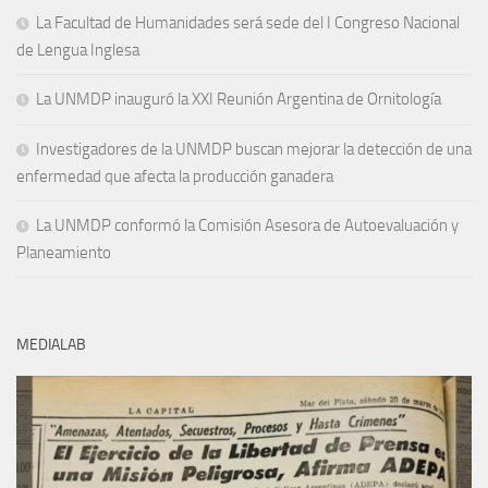
La Facultad de Humanidades será sede del I Congreso Nacional
de Lengua Inglesa
La UNMDP inauguró la XXI Reunión Argentina de Ornitología
Investigadores de la UNMDP buscan mejorar la detección de una
enfermedad que afecta la producción ganadera
La UNMDP conformó la Comisión Asesora de Autoevaluación y
Planeamiento
MEDIALAB