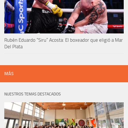
Rubén Eduardo “Siru” Acosta: El boxeador que eligió a Mar
Del Plata
MÁS
NUESTROS TEMAS DESTACADOS