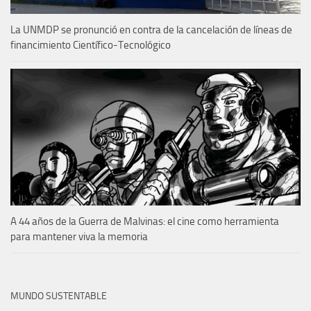
La UNMDP se pronunció en contra de la cancelación de líneas de
financimiento Científico-Tecnológico
A 44 años de la Guerra de Malvinas: el cine como herramienta
para mantener viva la memoria
MUNDO SUSTENTABLE