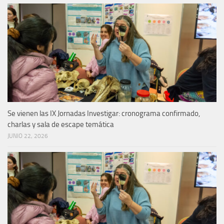
Se vienen las IX Jornadas Investigar: cronograma confirmado,
charlas y sala de escape temática
JUNIO 22, 2026