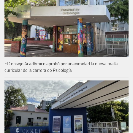
El Consejo Académico aprobó por unanimidad la nueva malla
curricular de la carrera de Psicología