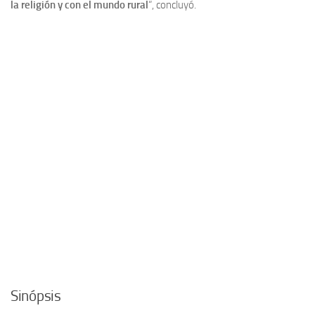
la religión y con el mundo rural
“, concluyó.
Sinópsis