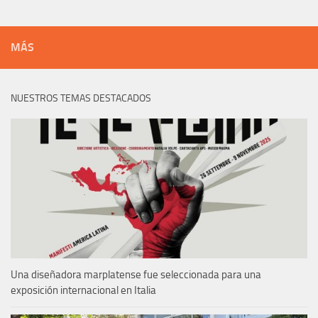
MÁS
NUESTROS TEMAS DESTACADOS
Una diseñadora marplatense fue seleccionada para una
exposición internacional en Italia