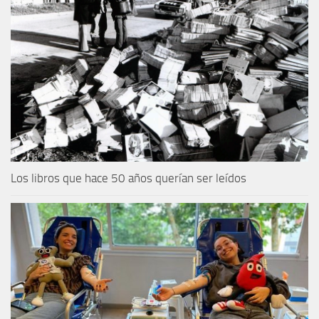
Los libros que hace 50 años querían ser leídos