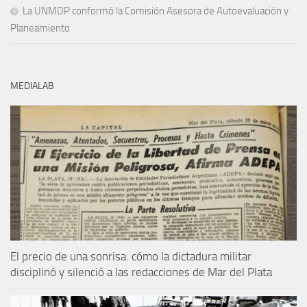
La UNMDP conformó la Comisión Asesora de Autoevaluación y
Planeamiento
MEDIALAB
El precio de una sonrisa: cómo la dictadura militar
disciplinó y silenció a las redacciones de Mar del Plata