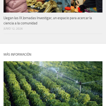
Llegan las IX Jornadas Investigar, un espacio para acercar la
ciencia a la comunidad
JUNIO 12, 2026
MÁS INFORMACIÓN