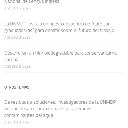
Nacional de Lengua Inglesa
AGOSTO 5, 2026
La UNMDP invita a un nuevo encuentro de “Café con
graduados/as” para debatir sobre el futuro del trabajo
AGOSTO 3, 2026
Desarrollan un film biodegradable para conservar carne
vacuna
AGOSTO 3, 2026
OTROS TEMAS
De residuos a soluciones: investigadores de la UNMDP
buscan desarrollar materiales para remover
contaminantes del agua
AGOSTO 3, 2026