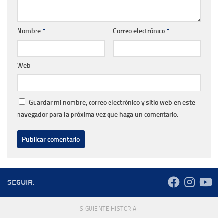
Nombre
*
Correo electrónico
*
Web
Guardar mi nombre, correo electrónico y sitio web en este
navegador para la próxima vez que haga un comentario.
SEGUIR:
SIGUIENTE HISTORIA