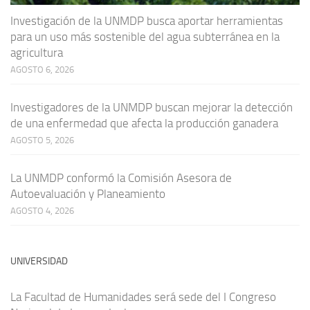
Investigación de la UNMDP busca aportar herramientas
para un uso más sostenible del agua subterránea en la
agricultura
AGOSTO 6, 2026
Investigadores de la UNMDP buscan mejorar la detección
de una enfermedad que afecta la producción ganadera
AGOSTO 5, 2026
La UNMDP conformó la Comisión Asesora de
Autoevaluación y Planeamiento
AGOSTO 4, 2026
UNIVERSIDAD
La Facultad de Humanidades será sede del I Congreso