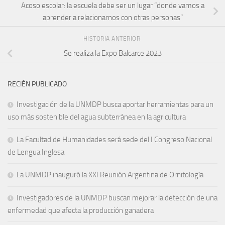
Acoso escolar: la escuela debe ser un lugar “donde vamos a
aprender a relacionarnos con otras personas”
HISTORIA ANTERIOR
Se realiza la Expo Balcarce 2023
RECIÉN PUBLICADO
Investigación de la UNMDP busca aportar herramientas para un
uso más sostenible del agua subterránea en la agricultura
La Facultad de Humanidades será sede del I Congreso Nacional
de Lengua Inglesa
La UNMDP inauguró la XXI Reunión Argentina de Ornitología
Investigadores de la UNMDP buscan mejorar la detección de una
enfermedad que afecta la producción ganadera