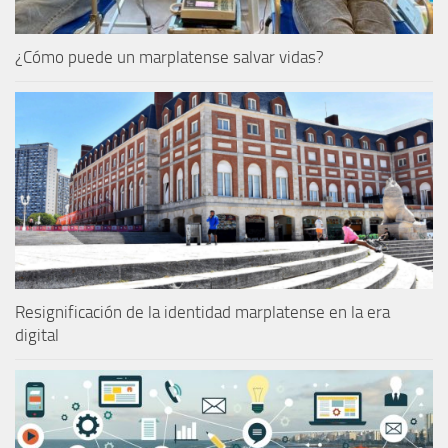
¿Cómo puede un marplatense salvar vidas?
Resignificación de la identidad marplatense en la era
digital