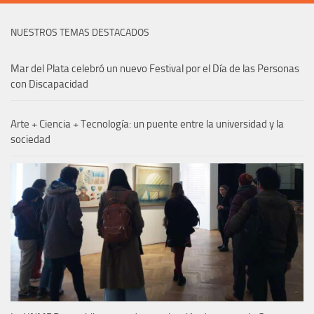
NUESTROS TEMAS DESTACADOS
Mar del Plata celebró un nuevo Festival por el Día de las Personas
con Discapacidad
Arte + Ciencia + Tecnología: un puente entre la universidad y la
sociedad