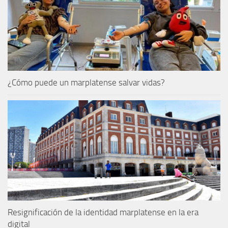
¿Cómo puede un marplatense salvar vidas?
Resignificación de la identidad marplatense en la era
digital