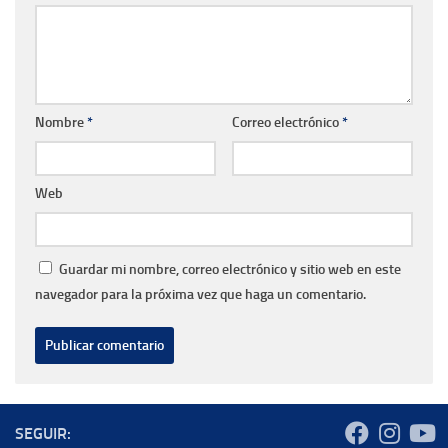
Nombre
*
Correo electrónico
*
Web
Guardar mi nombre, correo electrónico y sitio web en este
navegador para la próxima vez que haga un comentario.
SEGUIR: