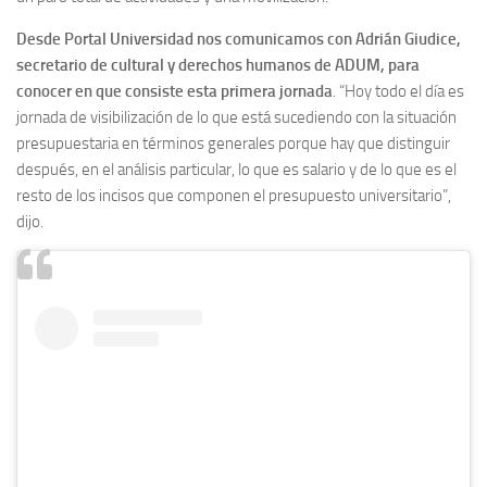
Desde Portal Universidad nos comunicamos con Adrián Giudice,
secretario de cultural y derechos humanos de ADUM, para
conocer en que consiste esta primera jornada
. “Hoy todo el día es
jornada de visibilización de lo que está sucediendo con la situación
presupuestaria en términos generales porque hay que distinguir
después, en el análisis particular, lo que es salario y de lo que es el
resto de los incisos que componen el presupuesto universitario”,
dijo.