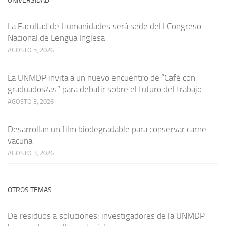
UNIVERSIDAD
La Facultad de Humanidades será sede del I Congreso
Nacional de Lengua Inglesa
AGOSTO 5, 2026
La UNMDP invita a un nuevo encuentro de “Café con
graduados/as” para debatir sobre el futuro del trabajo
AGOSTO 3, 2026
Desarrollan un film biodegradable para conservar carne
vacuna
AGOSTO 3, 2026
OTROS TEMAS
De residuos a soluciones: investigadores de la UNMDP