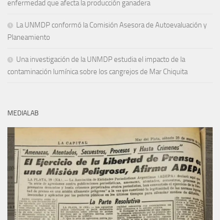
enfermedad que afecta la producción ganadera
La UNMDP conformó la Comisión Asesora de Autoevaluación y
Planeamiento
Una investigación de la UNMDP estudia el impacto de la
contaminación lumínica sobre los cangrejos de Mar Chiquita
MEDIALAB