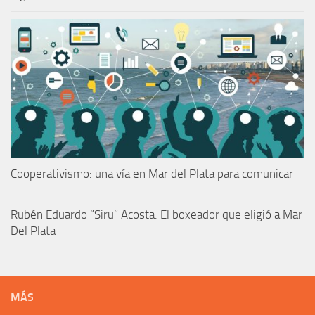
Cooperativismo: una vía en Mar del Plata para comunicar
Rubén Eduardo “Siru” Acosta: El boxeador que eligió a Mar
Del Plata
MÁS