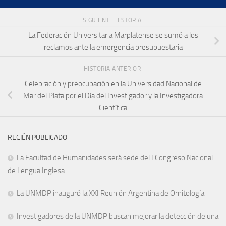
SIGUIENTE HISTORIA
La Federación Universitaria Marplatense se sumó a los
reclamos ante la emergencia presupuestaria
HISTORIA ANTERIOR
Celebración y preocupación en la Universidad Nacional de
Mar del Plata por el Día del Investigador y la Investigadora
Científica
RECIÉN PUBLICADO
La Facultad de Humanidades será sede del I Congreso Nacional
de Lengua Inglesa
La UNMDP inauguró la XXI Reunión Argentina de Ornitología
Investigadores de la UNMDP buscan mejorar la detección de una