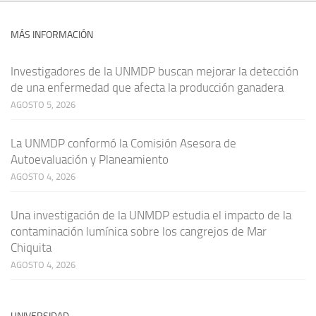
MÁS INFORMACIÓN
Investigadores de la UNMDP buscan mejorar la detección
de una enfermedad que afecta la producción ganadera
AGOSTO 5, 2026
La UNMDP conformó la Comisión Asesora de
Autoevaluación y Planeamiento
AGOSTO 4, 2026
Una investigación de la UNMDP estudia el impacto de la
contaminación lumínica sobre los cangrejos de Mar
Chiquita
AGOSTO 4, 2026