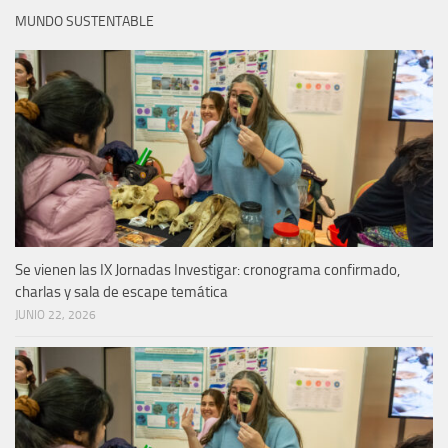
MUNDO SUSTENTABLE
Se vienen las IX Jornadas Investigar: cronograma confirmado,
charlas y sala de escape temática
JUNIO 22, 2026