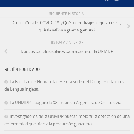
SIGUIENTE HISTORIA
Cinco años del COVID-19: ¿Qué aprendizajes dejó la crisis y
qué desafíos siguen vigentes?
HISTORIA ANTERIOR
Nuevos paneles solares para abastecer la UNMDP
RECIÉN PUBLICADO
La Facultad de Humanidades será sede del I Congreso Nacional
de Lengua Inglesa
La UNMDP inauguró la XXI Reunión Argentina de Ornitología
Investigadores de la UNMDP buscan mejorar la detección de una
enfermedad que afecta la producción ganadera