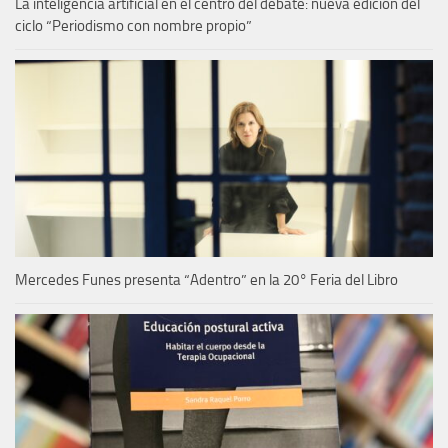
La inteligencia artificial en el centro del debate: nueva edición del
ciclo “Periodismo con nombre propio”
Mercedes Funes presenta “Adentro” en la 20° Feria del Libro