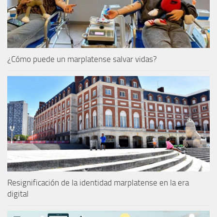
¿Cómo puede un marplatense salvar vidas?
Resignificación de la identidad marplatense en la era
digital