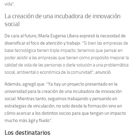
vida
”.
La creación de una incubadora de innovación
social
De cara al futuro, María Eugenia Líbera expresó la necesidad de
diversificar el foco de atención y trabajo. “
Si bien las empresas de
base tecnológica tienen triple impacto, tenemos que pensar en
poder asistir a las empresas que tienen como propósito mejorar la
calidad de vida de las personas o darle solución a una problemática
social, ambiental o económica de la comunidad
”, anunció.
Además, agregó que: “Ya hay un proyecto presentado en la
universidad para la creación de una incubadora de innovación
social. Mientras tanto, seguimos trabajando y pensando en
estrategias de vinculación, no solo desde la formación sino en
cómo acercar a los distintos socios para que tengan un impacto
mucho más ágil y fluido”.
Los destinatarios