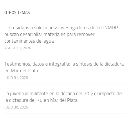
OTROS TEMAS
De residuos a soluciones: investigadores de la UNMDP
buscan desarrollar materiales para remover
contaminantes del agua
AGOSTO 3, 2026
Testimonios, datos e infografía: la síntesis de la dictadura
en Mar del Plata
JULIO 31, 2026
La juventud militante en la década del 70 y el impacto de
la dictadura del 76 en Mar del Plata
JULIO 30, 2026