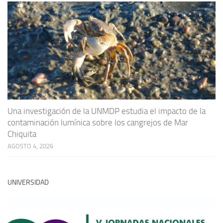
Una investigación de la UNMDP estudia el impacto de la
contaminación lumínica sobre los cangrejos de Mar
Chiquita
AGOSTO 4, 2026
UNIVERSIDAD