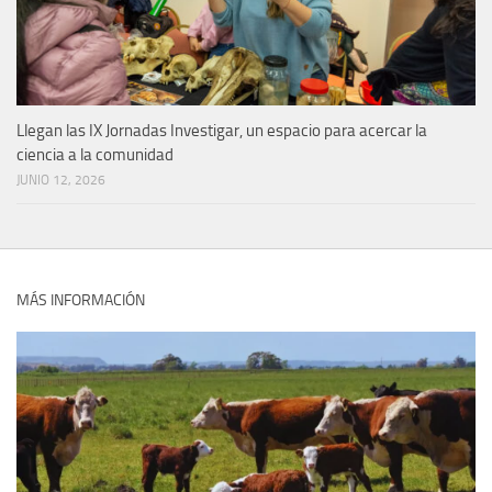
Llegan las IX Jornadas Investigar, un espacio para acercar la
ciencia a la comunidad
JUNIO 12, 2026
MÁS INFORMACIÓN