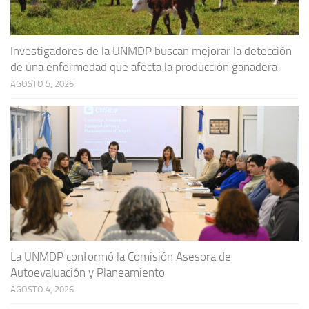
Investigadores de la UNMDP buscan mejorar la detección
de una enfermedad que afecta la producción ganadera
AGOSTO 5, 2026
La UNMDP conformó la Comisión Asesora de
Autoevaluación y Planeamiento
AGOSTO 4, 2026