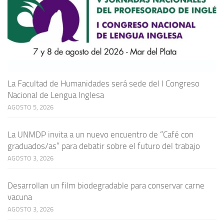
La Facultad de Humanidades será sede del I Congreso
Nacional de Lengua Inglesa
AGOSTO 5, 2026
La UNMDP invita a un nuevo encuentro de “Café con
graduados/as” para debatir sobre el futuro del trabajo
AGOSTO 3, 2026
Desarrollan un film biodegradable para conservar carne
vacuna
AGOSTO 3, 2026