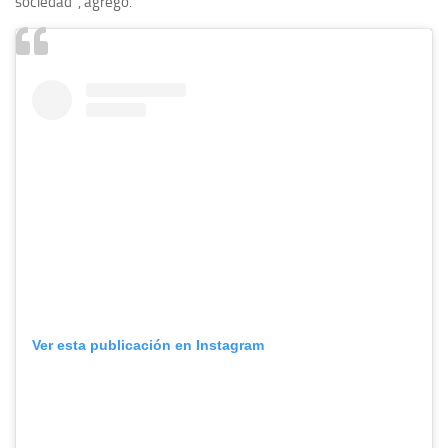
sociedad”, agregó.
Ver esta publicación en Instagram