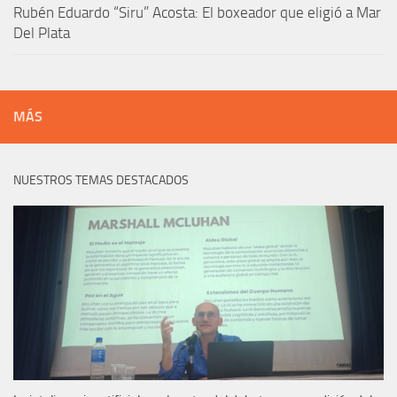
Rubén Eduardo “Siru” Acosta: El boxeador que eligió a Mar
Del Plata
MÁS
NUESTROS TEMAS DESTACADOS