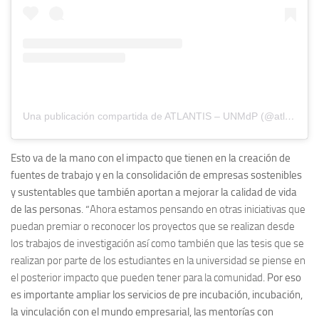
Una publicación compartida de ATLANTIS – UNMdP (@atlantisunmdp)
Esto va de la mano con el impacto que tienen en la creación de
fuentes de trabajo y en la consolidación de empresas sostenibles
y sustentables que también aportan a mejorar la calidad de vida
de las personas. “
Ahora estamos pensando en otras iniciativas que
puedan premiar o reconocer los proyectos que se realizan desde
los trabajos de investigación así como también que las tesis que se
realizan por parte de los estudiantes en la universidad se piense en
el posterior impacto que pueden tener para la comunidad
. Por eso
es importante ampliar los servicios de pre incubación, incubación,
la vinculación con el mundo empresarial, las mentorías con