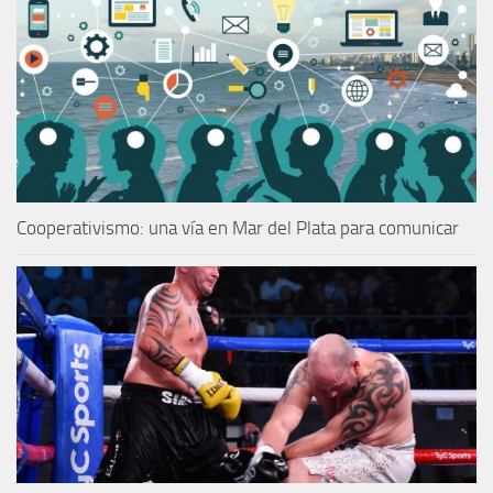
Cooperativismo: una vía en Mar del Plata para comunicar