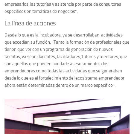
empresarios, las tutorías y asistencia por parte de consultores
específicos en temáticas de negocios”.
La línea de acciones
Desde lo que es la incubadora, ya se desarrollaban actividades
que excedían su función. “Tanto la formación de profesionales que
tienen que ver con un programa de generación de nuevos
talentos, ya sean docentes, facilitadores, tutores y mentores, que
son aquellos que pueden brindarle asesoramiento a los
emprendedores como todas las actividades que se generaban
desde lo que es el fortalecimiento del ecosistema emprendedor
ahora están determinadas dentro de un marco específico”.