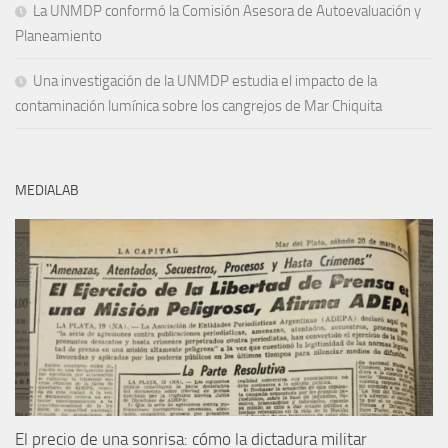
La UNMDP conformó la Comisión Asesora de Autoevaluación y
Planeamiento
Una investigación de la UNMDP estudia el impacto de la
contaminación lumínica sobre los cangrejos de Mar Chiquita
MEDIALAB
El precio de una sonrisa: cómo la dictadura militar