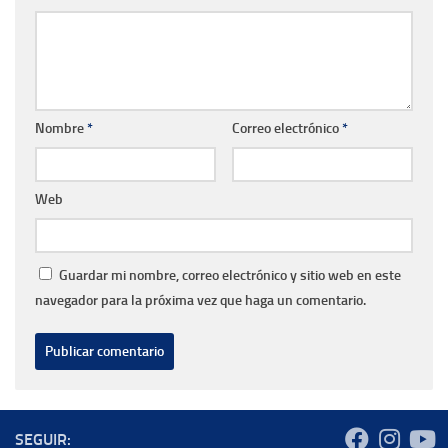
Nombre
*
Correo electrónico
*
Web
Guardar mi nombre, correo electrónico y sitio web en este
navegador para la próxima vez que haga un comentario.
SEGUIR: