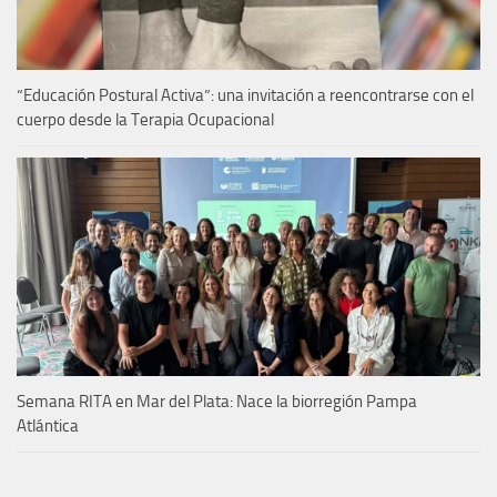
“Educación Postural Activa”: una invitación a reencontrarse con el
cuerpo desde la Terapia Ocupacional
Semana RITA en Mar del Plata: Nace la biorregión Pampa
Atlántica