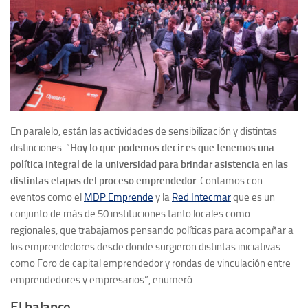
En paralelo, están las actividades de sensibilización y distintas
distinciones. ”
Hoy lo que podemos decir es que tenemos una
política integral de la universidad para brindar asistencia en las
distintas etapas del proceso emprendedor
. Contamos con
eventos como el
MDP Emprende
y la
Red Intecmar
que es un
conjunto de más de 50 instituciones tanto locales como
regionales, que trabajamos pensando políticas para acompañar a
los emprendedores desde donde surgieron distintas iniciativas
como Foro de capital emprendedor y rondas de vinculación entre
emprendedores y empresarios”, enumeró.
El balance