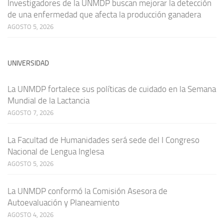
Investigadores de la UNMDP buscan mejorar la detección
de una enfermedad que afecta la producción ganadera
AGOSTO 5, 2026
UNIVERSIDAD
La UNMDP fortalece sus políticas de cuidado en la Semana
Mundial de la Lactancia
AGOSTO 7, 2026
La Facultad de Humanidades será sede del I Congreso
Nacional de Lengua Inglesa
AGOSTO 5, 2026
La UNMDP conformó la Comisión Asesora de
Autoevaluación y Planeamiento
AGOSTO 4, 2026