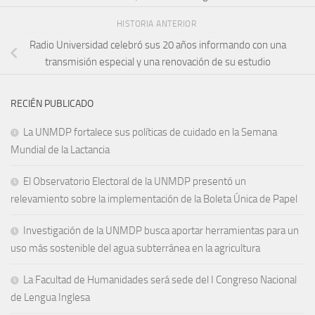
HISTORIA ANTERIOR
Radio Universidad celebró sus 20 años informando con una
transmisión especial y una renovación de su estudio
RECIÉN PUBLICADO
La UNMDP fortalece sus políticas de cuidado en la Semana
Mundial de la Lactancia
El Observatorio Electoral de la UNMDP presentó un
relevamiento sobre la implementación de la Boleta Única de Papel
Investigación de la UNMDP busca aportar herramientas para un
uso más sostenible del agua subterránea en la agricultura
La Facultad de Humanidades será sede del I Congreso Nacional
de Lengua Inglesa