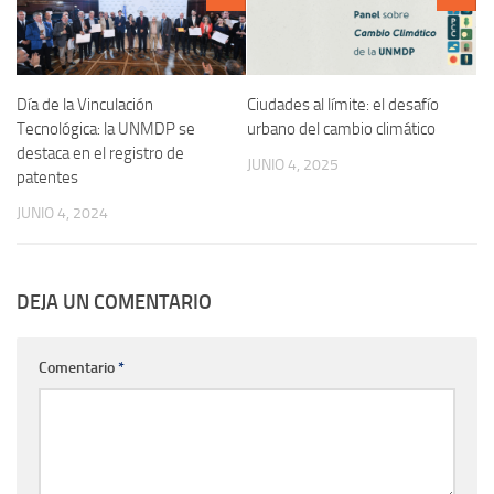
Día de la Vinculación
Ciudades al límite: el desafío
Tecnológica: la UNMDP se
urbano del cambio climático
destaca en el registro de
JUNIO 4, 2025
patentes
JUNIO 4, 2024
DEJA UN COMENTARIO
Comentario
*