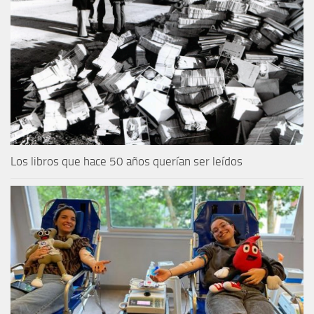
Los libros que hace 50 años querían ser leídos