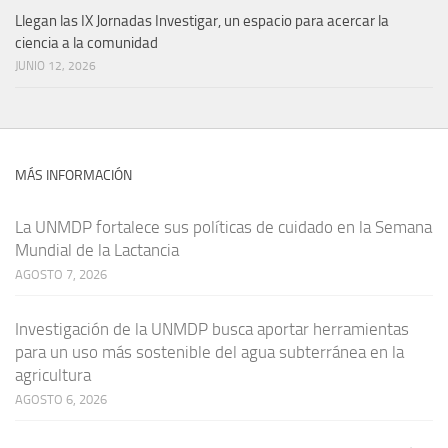
Llegan las IX Jornadas Investigar, un espacio para acercar la
ciencia a la comunidad
JUNIO 12, 2026
MÁS INFORMACIÓN
La UNMDP fortalece sus políticas de cuidado en la Semana
Mundial de la Lactancia
AGOSTO 7, 2026
Investigación de la UNMDP busca aportar herramientas
para un uso más sostenible del agua subterránea en la
agricultura
AGOSTO 6, 2026