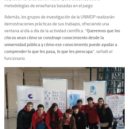
metodologías de enseñanza basadas en el juego.
Además, los grupos de investigación de la UNMDP realizarán
demostraciones prácticas de sus trabajos, ofreciendo una
ventana al día a día de la actividad científica. “
Queremos que los
chicos vean cómo se construye conocimiento desde la
universidad pública y cómo ese conocimiento puede ayudar a
comprender lo que les pasa, lo que les preocupa
”, señaló el
funcionario.