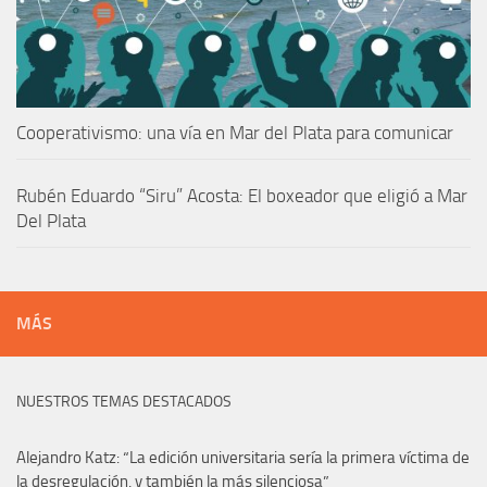
Cooperativismo: una vía en Mar del Plata para comunicar
Rubén Eduardo “Siru” Acosta: El boxeador que eligió a Mar
Del Plata
MÁS
NUESTROS TEMAS DESTACADOS
Alejandro Katz: “La edición universitaria sería la primera víctima de
la desregulación, y también la más silenciosa”