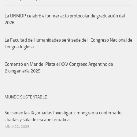
La UNMDP celebró el primer acto protocolar de graduación del
2026
La Facultad de Humanidades será sede del I Congreso Nacional de
Lengua Inglesa
Comenzó en Mar del Plata el XXV Congreso Argentino de
Bioingeniería 2025
MUNDO SUSTENTABLE
Se vienen las IX Jornadas Investigar: cronograma confirmado,
charlas y sala de escape temática
JUNIO 22, 2026