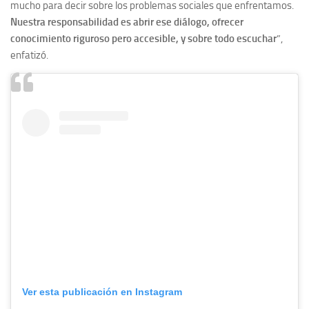
mucho para decir sobre los problemas sociales que enfrentamos.
Nuestra responsabilidad es abrir ese diálogo, ofrecer
conocimiento riguroso pero accesible, y sobre todo escuchar
”,
enfatizó.
Ver esta publicación en Instagram