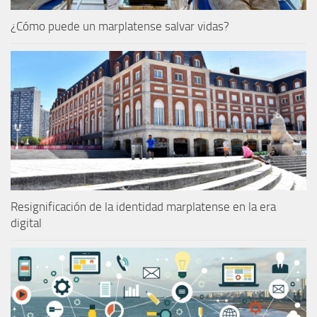
¿Cómo puede un marplatense salvar vidas?
Resignificación de la identidad marplatense en la era
digital