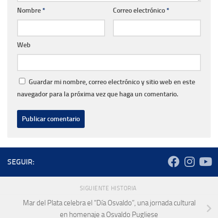
Nombre
*
Correo electrónico
*
Web
Guardar mi nombre, correo electrónico y sitio web en este
navegador para la próxima vez que haga un comentario.
SEGUIR:
SIGUIENTE HISTORIA
Mar del Plata celebra el “Día Osvaldo”, una jornada cultural
en homenaje a Osvaldo Pugliese