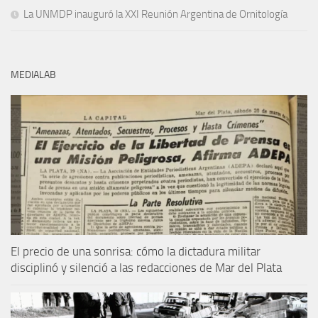
La UNMDP inauguró la XXI Reunión Argentina de Ornitología
MEDIALAB
El precio de una sonrisa: cómo la dictadura militar
disciplinó y silenció a las redacciones de Mar del Plata