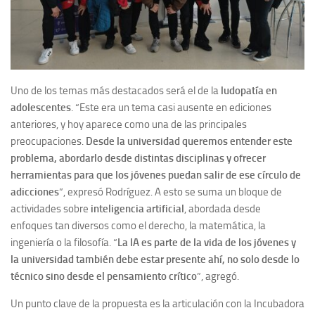
Uno de los temas más destacados será el de la
ludopatía en
adolescentes
. “Este era un tema casi ausente en ediciones
anteriores, y hoy aparece como una de las principales
preocupaciones.
Desde la universidad queremos entender este
problema, abordarlo desde distintas disciplinas y ofrecer
herramientas para que los jóvenes puedan salir de ese círculo de
adicciones
”, expresó Rodríguez.
A esto se suma un bloque de
actividades sobre
inteligencia artificial
, abordada desde
enfoques tan diversos como el derecho, la matemática, la
ingeniería o la filosofía. “
La IA es parte de la vida de los jóvenes y
la universidad también debe estar presente ahí, no solo desde lo
técnico sino desde el pensamiento crítico
”, agregó.
Un punto clave de la propuesta es la articulación con la Incubadora