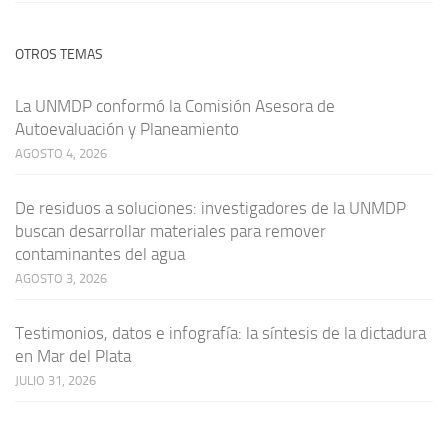
OTROS TEMAS
La UNMDP conformó la Comisión Asesora de
Autoevaluación y Planeamiento
AGOSTO 4, 2026
De residuos a soluciones: investigadores de la UNMDP
buscan desarrollar materiales para remover
contaminantes del agua
AGOSTO 3, 2026
Testimonios, datos e infografía: la síntesis de la dictadura
en Mar del Plata
JULIO 31, 2026