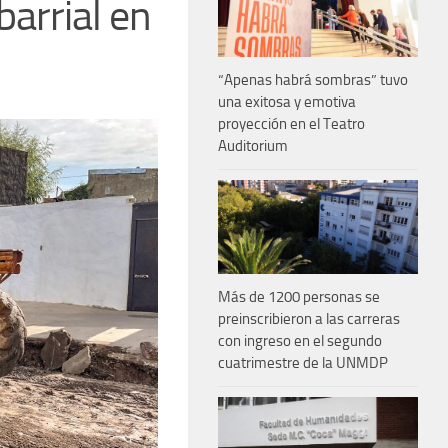
barrial en
“Apenas habrá sombras” tuvo
una exitosa y emotiva
proyección en el Teatro
Auditorium
Más de 1200 personas se
preinscribieron a las carreras
con ingreso en el segundo
cuatrimestre de la UNMDP