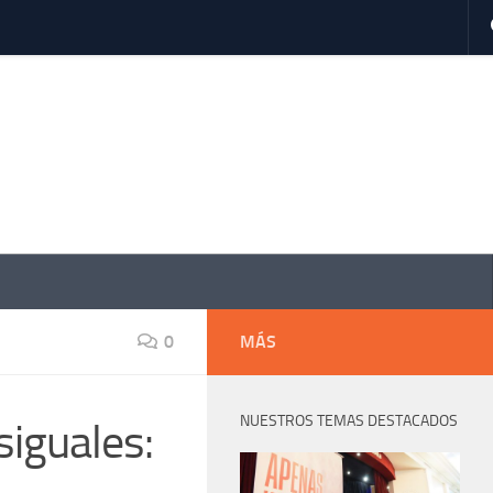
0
MÁS
NUESTROS TEMAS DESTACADOS
siguales: